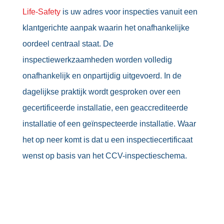
Life-Safety
is uw adres voor inspecties vanuit een
klantgerichte aanpak waarin het onafhankelijke
oordeel centraal staat. De
inspectiewerkzaamheden worden volledig
onafhankelijk en onpartijdig uitgevoerd. In de
dagelijkse praktijk wordt gesproken over een
gecertificeerde installatie, een geaccrediteerde
installatie of een geïnspecteerde installatie. Waar
het op neer komt is dat u een inspectiecertificaat
wenst op basis van het CCV-inspectieschema.