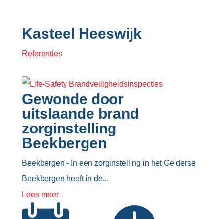
Kasteel Heeswijk
Referenties
Gewonde door
uitslaande brand
zorginstelling
Beekbergen
Beekbergen - In een zorginstelling in het Gelderse
Beekbergen heeft in de...
Lees meer