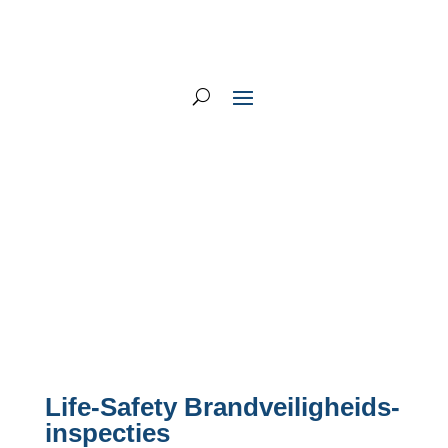
Life-Safety Brandveiligheids­
inspecties