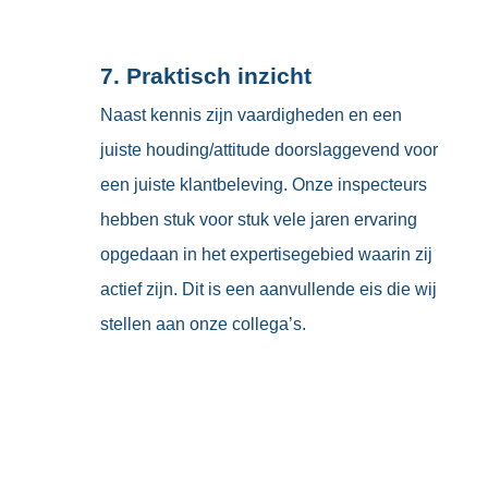
7. Praktisch inzicht
Naast kennis zijn vaardigheden en een
juiste houding/attitude doorslaggevend voor
een juiste klantbeleving. Onze inspecteurs
hebben stuk voor stuk vele jaren ervaring
opgedaan in het expertisegebied waarin zij
actief zijn. Dit is een aanvullende eis die wij
stellen aan onze collega’s.