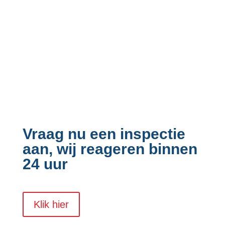
Vraag nu een inspectie
aan, wij reageren binnen
24 uur
Klik hier