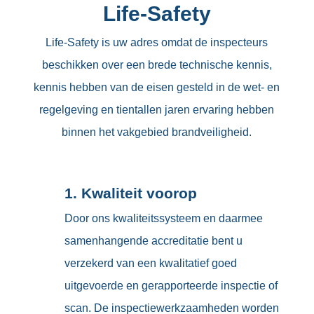
Life-Safety
Life-Safety is uw adres omdat de inspecteurs
beschikken over een brede technische kennis,
kennis hebben van de eisen gesteld in de wet- en
regelgeving en tientallen jaren ervaring hebben
binnen het vakgebied brandveiligheid.
1. Kwaliteit voorop
Door ons kwaliteitssysteem en daarmee
samenhangende accreditatie bent u
verzekerd van een kwalitatief goed
uitgevoerde en gerapporteerde inspectie of
scan. De inspectiewerkzaamheden worden