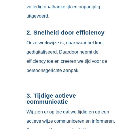
volledig onafhankelijk en onpartijdig
uitgevoerd.
2. Snelheid door efficiency
Onze werkwijze is, daar waar het kon,
gedigitaliseerd. Daardoor neemt de
efficiency toe en creëren we tijd voor de
persoonsgerichte aanpak.
3. Tijdige actieve
communicatie
Wij zien er op toe dat we tijdig en op een
actieve wijze communiceren en informeren.