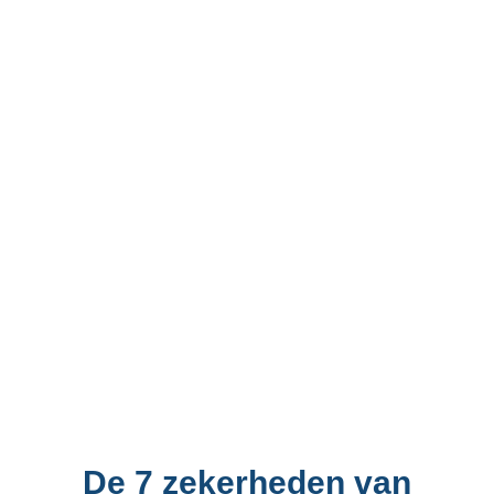
De 7 zekerheden van