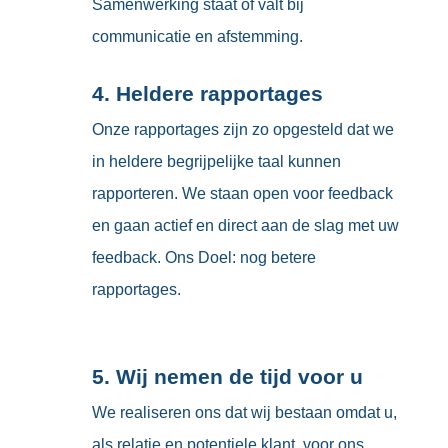
Samenwerking staat of valt bij
communicatie en afstemming.
4. Heldere rapportages
Onze rapportages zijn zo opgesteld dat we
in heldere begrijpelijke taal kunnen
rapporteren. We staan open voor feedback
en gaan actief en direct aan de slag met uw
feedback. Ons Doel: nog betere
rapportages.
5. Wij nemen de tijd voor u
We realiseren ons dat wij bestaan omdat u,
als relatie en potentiele klant, voor ons