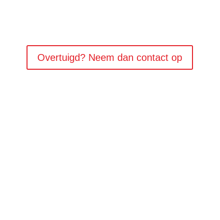
Overtuigd? Neem dan contact op