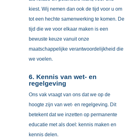
kiest. Wij nemen dan ook de tijd voor u om
tot een hechte samenwerking te komen. De
tijd die we voor elkaar maken is een
bewuste keuze vanuit onze
maatschappelijke verantwoordelijkheid die
we voelen.
6. Kennis van wet- en
regelgeving
Ons vak vraagt van ons dat we op de
hoogte zijn van wet- en regelgeving. Dit
betekent dat we inzetten op permanente
educatie met als doel: kennis maken en
kennis delen.