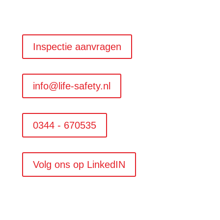
Inspectie aanvragen
info@life-safety.nl
0344 - 670535
Volg ons op LinkedIN