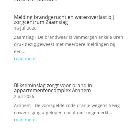
Melding brandgerucht en wateroverlast bij
zorgcentrum Zaamslag
16 jul 2026
Zaamslag - De brandweer is vanmorgen enkele uren
druk bezig geweest met meerdere meldingen bij
een...
read more
Blikseminslag zorgt voor brand in
appartementencomplex Arnhem
2 jul 2026
Arnhem - De voorspelde code oranje wegens hevig
onweer, ging afgelopen nacht niet ongemerkt...
read more