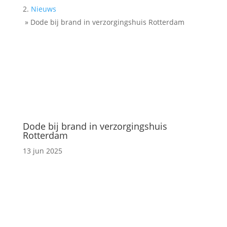
Nieuws
»
Dode bij brand in verzorgingshuis Rotterdam
Dode bij brand in verzorgingshuis
Rotterdam
13 jun 2025