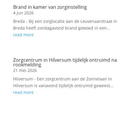
Brand in kamer van zorginstelling
4 jun 2026
Breda - Bij een zorglocatie aan de Leuvenaarstraat in
Breda heeft zondagavond brand gewoed in een...
read more
Zorgcentrum in Hilversum tijdelijk ontruimd na
rookmelding
21 mei 2026
Hilversum - Een zorgcentrum aan de Zonnelaan in
Hilversum is vanavond tijdelijk ontruimd geweest...
read more