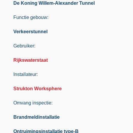
De Koning Willem-Alexander Tunnel
Functie gebouw:
Verkeerstunnel
Gebruiker:
Rijkswaterstaat
Installateur:
Strukton Worksphere
Omvang inspectie:
Brandmeldinstallatie
Ontruimingsinstallatie type-B