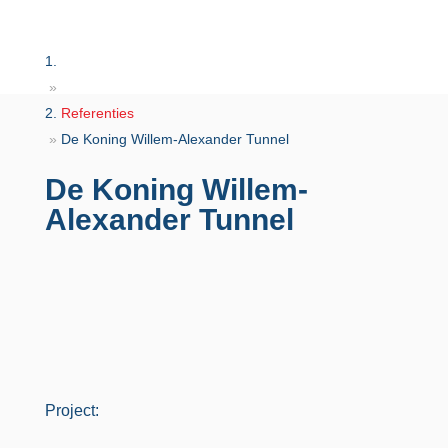
»
Referenties
»
De Koning Willem-Alexander Tunnel
De Koning Willem-
Alexander Tunnel
Project: