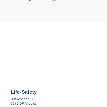
Life-Safety
Buskesdries 11
6673 DP Andelst